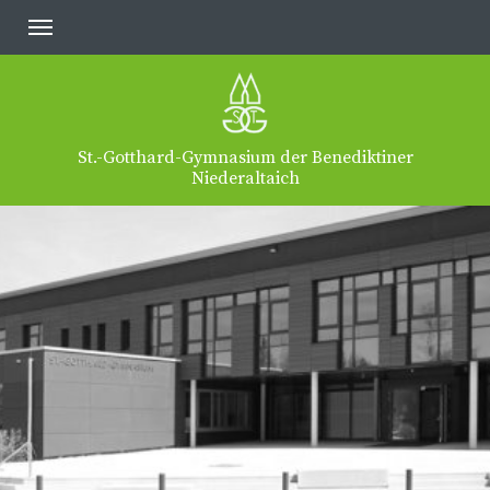
St.-Gotthard-Gymnasium der Benediktiner
Niederaltaich