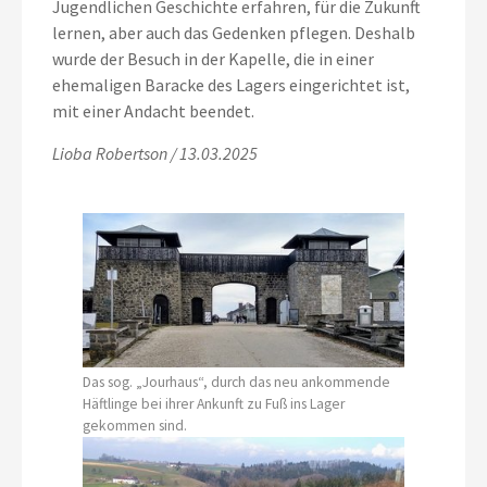
Jugendlichen Geschichte erfahren, für die Zukunft
lernen, aber auch das Gedenken pflegen. Deshalb
wurde der Besuch in der Kapelle, die in einer
ehemaligen Baracke des Lagers eingerichtet ist,
mit einer Andacht beendet.
Lioba Robertson / 13.03.2025
Das sog. „Jourhaus“, durch das neu ankommende
Häftlinge bei ihrer Ankunft zu Fuß ins Lager
gekommen sind.