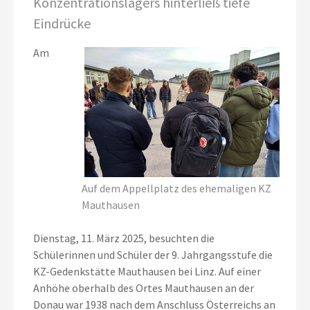
Konzentrationslagers hinterließ tiefe
Eindrücke
Am
Auf dem Appellplatz des ehemaligen KZ
Mauthausen
Dienstag, 11. März 2025, besuchten die
Schülerinnen und Schüler der 9. Jahrgangsstufe die
KZ-Gedenkstätte Mauthausen bei Linz. Auf einer
Anhöhe oberhalb des Ortes Mauthausen an der
Donau war 1938 nach dem Anschluss Österreichs an