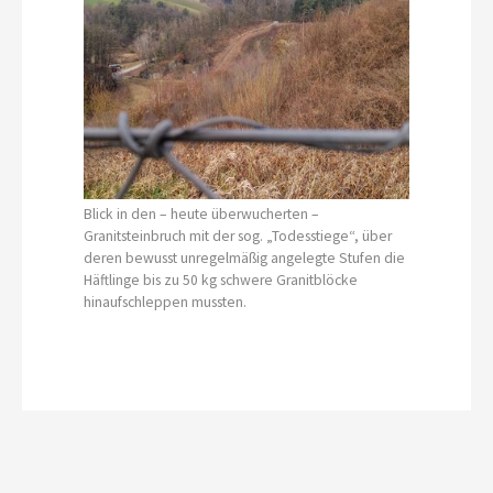
Blick in den – heute überwucherten –
Granitsteinbruch mit der sog. „Todesstiege“, über
deren bewusst unregelmäßig angelegte Stufen die
Häftlinge bis zu 50 kg schwere Granitblöcke
hinaufschleppen mussten.