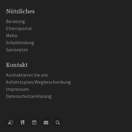
Nützliches
Beratung
Elternportal
Mebis
Schulkleidung
Speiseplan
Kontakt
Kontaktieren Sie uns
Anfahrtsplan/Wegbeschreibung
Impressum
Datenschutzerklärung