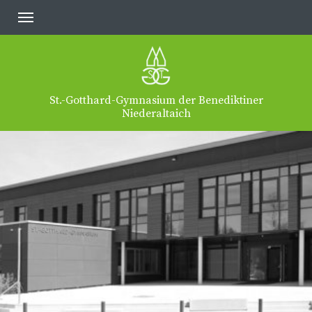
St.-Gotthard-Gymnasium der Benediktiner
Niederaltaich