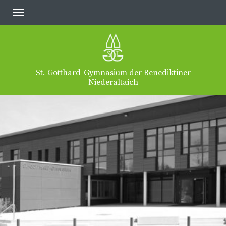
St.-Gotthard-Gymnasium der Benediktiner
Niederaltaich