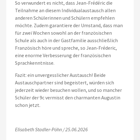
So verwundert es nicht, dass Jean-Frédéric die
Teilnahme an diesem Individualaustausch allen
anderen Schülerinnen und Schülern empfehlen
möchte. Zudem garantiere der Umstand, dass man
für zwei Wochen sowohl an der französischen
Schule als auch in der Gastfamilie ausschließlich
Französisch höre und spreche, so Jean-Fréderic,
eine enorme Verbesserung der französischen
Sprachkenntnisse.
Fazit: ein unvergesslicher Austausch! Beide
Austauschpartner sind begeistert, würden sich
jederzeit wieder besuchen wollen, und so mancher
Schüler der 9c vermisst den charmanten Augustin
schon jetzt.
Elisabeth Stadler-Pöhn / 25.06.2026