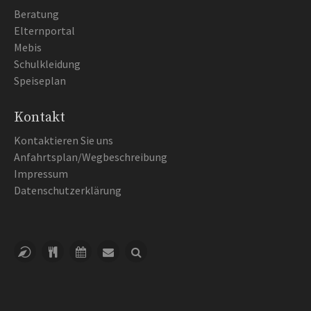
Beratung
Elternportal
Mebis
Schulkleidung
Speiseplan
Kontakt
Kontaktieren Sie uns
Anfahrtsplan/Wegbeschreibung
Impressum
Datenschutzerklärung