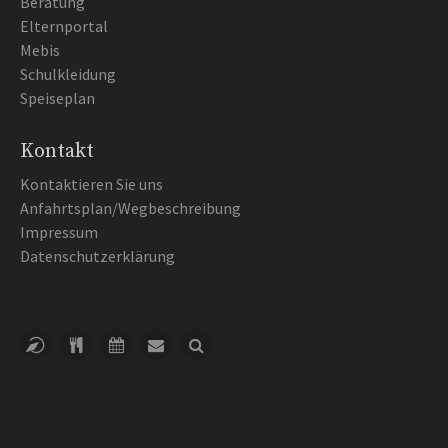
Beratung
Elternportal
Mebis
Schulkleidung
Speiseplan
Kontakt
Kontaktieren Sie uns
Anfahrtsplan/Wegbeschreibung
Impressum
Datenschutzerklärung