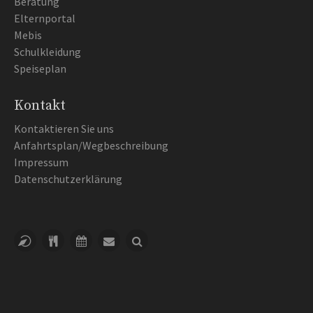
Beratung
Elternportal
Mebis
Schulkleidung
Speiseplan
Kontakt
Kontaktieren Sie uns
Anfahrtsplan/Wegbeschreibung
Impressum
Datenschutzerklärung