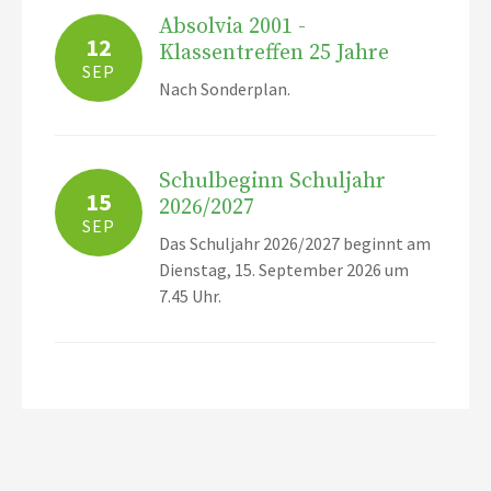
Absolvia 2001 -
12
Klassentreffen 25 Jahre
SEP
Nach Sonderplan.
Schulbeginn Schuljahr
15
2026/2027
SEP
Das Schuljahr 2026/2027 beginnt am
Dienstag, 15. September 2026 um
7.45 Uhr.