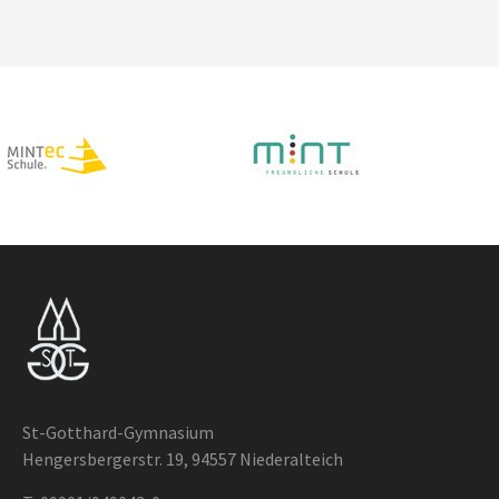
St-Gotthard-Gymnasium
Hengersbergerstr. 19, 94557 Niederalteich