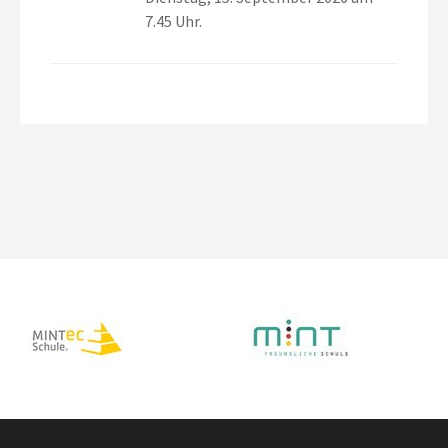
7.45 Uhr.