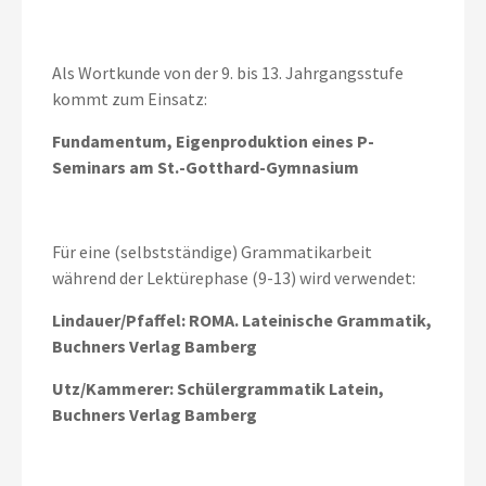
Als Wortkunde von der 9. bis 13. Jahrgangsstufe
kommt zum Einsatz:
Fundamentum, Eigenproduktion eines P-
Seminars am St.-Gotthard-Gymnasium
Für eine (selbstständige) Grammatikarbeit
während der Lektürephase (9-13) wird verwendet:
Lindauer/Pfaffel: ROMA. Lateinische Grammatik,
Buchners Verlag Bamberg
Utz/Kammerer: Schülergrammatik Latein,
Buchners Verlag Bamberg