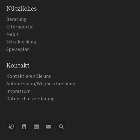
Nützliches
Beratung
Elternportal
Mebis
Schulkleidung
Speiseplan
Kontakt
Kontaktieren Sie uns
Anfahrtsplan/Wegbeschreibung
Impressum
Datenschutzerklärung