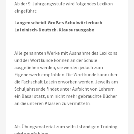
Ab der 9. Jahrgangsstufe wird folgendes Lexikon
eingeführt:
Langenscheidt Großes Schulwörterbuch
Lateinisch-Deutsch. Klausurausgabe
Alle genannten Werke mit Ausnahme des Lexikons
und der Wortkunde können an der Schule
ausgeliehen werden, sie werden jedoch zum
Eigenerwerb empfohlen. Die Wortkunde kann über
die Fachschaft Latein erworben werden. Jeweils am
Schuljahrsende findet unter Aufsicht von Lehrern
ein Basar statt, um nicht mehr gebrauchte Bücher
an die unteren Klassen zu vermitteln.
Als Übungsmaterial zum selbstständigen Training
wird empfohlen: