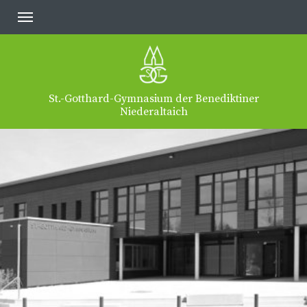
St.-Gotthard-Gymnasium der Benediktiner
Niederaltaich