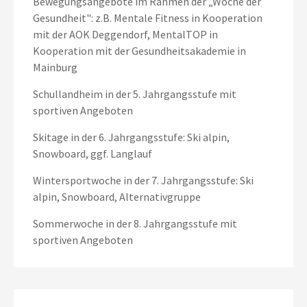
Bewegungsangebote im Rahmen der „Woche der
Gesundheit": z.B. Mentale Fitness in Kooperation
mit der AOK Deggendorf, MentalTOP in
Kooperation mit der Gesundheitsakademie in
Mainburg
Schullandheim in der 5. Jahrgangsstufe mit
sportiven Angeboten
Skitage in der 6. Jahrgangsstufe: Ski alpin,
Snowboard, ggf. Langlauf
Wintersportwoche in der 7. Jahrgangsstufe: Ski
alpin, Snowboard, Alternativgruppe
Sommerwoche in der 8. Jahrgangsstufe mit
sportiven Angeboten