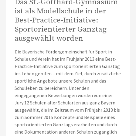
Das St.-Gotthard-Gymnasium
ist als Modellschule in der
Best-Practice-Initiative:
Sportorientierter Ganztag
ausgewählt worden
Die Bayerische Fördergemeinschaft für Sport in
Schule und Verein hat im Frühjahr 2013 eine Best-
Practice-Initiative zum sportorientierten Ganztag
ins Leben gerufen – mit dem Ziel, durch zusätzliche
sportliche Angebote unsere Schulen und das
Schulleben zu bereichern. Unter den
eingegangenen Bewerbungen wurden von einer
Jury 12 Schulen aller Schularten aus ganz Bayern
ausgewählt, die im Zeitraum vom Frühjahr 2013 bis
zum Sommer 2015 Konzepte und Beispiele eines
sportorientierten Ganztags erarbeiten und durch
eine Dokumentation anderen Schulen zugänglich