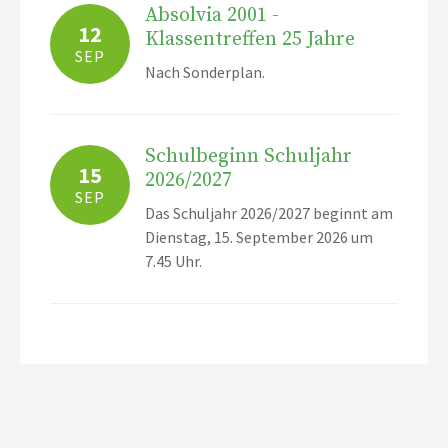
Absolvia 2001 -
12
Klassentreffen 25 Jahre
SEP
Nach Sonderplan.
Schulbeginn Schuljahr
15
2026/2027
SEP
Das Schuljahr 2026/2027 beginnt am
Dienstag, 15. September 2026 um
7.45 Uhr.