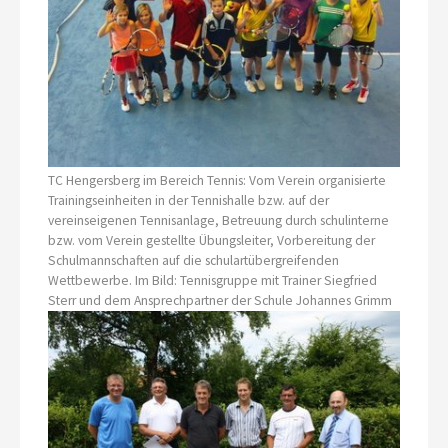
TC Hengersberg im Bereich Tennis: Vom Verein organisierte
Trainingseinheiten in der Tennishalle bzw. auf der
vereinseigenen Tennisanlage, Betreuung durch schulinterne
bzw. vom Verein gestellte Übungsleiter, Vorbereitung der
Schulmannschaften auf die schulartübergreifenden
Wettbewerbe. Im Bild: Tennisgruppe mit Trainer Siegfried
Sterr und dem Ansprechpartner der Schule Johannes Grimm