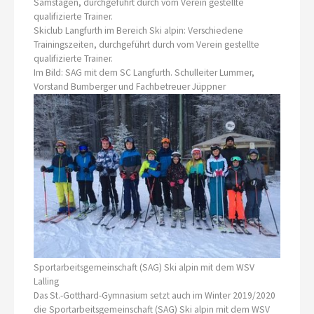
Samstagen, durchgeführt durch vom Verein gestellte
qualifizierte Trainer.
Skiclub Langfurth im Bereich Ski alpin: Verschiedene
Trainingszeiten, durchgeführt durch vom Verein gestellte
qualifizierte Trainer.
Im Bild: SAG mit dem SC Langfurth. Schulleiter Lummer,
Vorstand Bumberger und Fachbetreuer Jüppner
Sportarbeitsgemeinschaft (SAG) Ski alpin mit dem WSV
Lalling
Das St.-Gotthard-Gymnasium setzt auch im Winter 2019/2020
die Sportarbeitsgemeinschaft (SAG) Ski alpin mit dem WSV