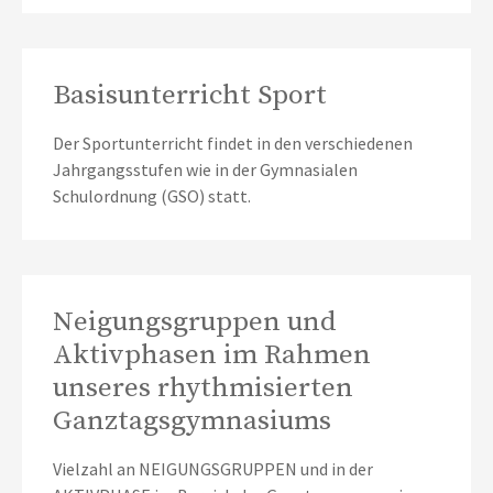
Basisunterricht Sport
Der Sportunterricht findet in den verschiedenen
Jahrgangsstufen wie in der Gymnasialen
Schulordnung (GSO) statt.
Neigungsgruppen und
Aktivphasen im Rahmen
unseres rhythmisierten
Ganztagsgymnasiums
Vielzahl an NEIGUNGSGRUPPEN und in der