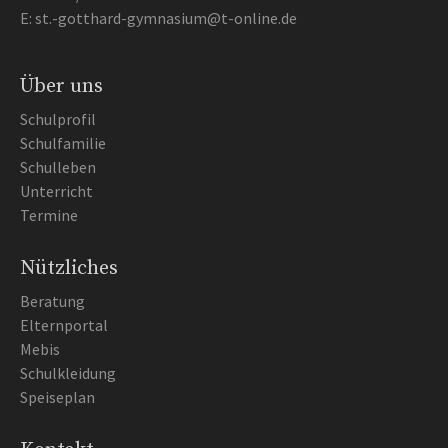
E:
st.-gotthard-gymnasium@t-online.de
Über uns
Schulprofil
Schulfamilie
Schulleben
Unterricht
Termine
Nützliches
Beratung
Elternportal
Mebis
Schulkleidung
Speiseplan