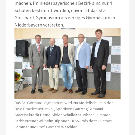
machen. Im niederbayerischen Bezirk sind nur 4
Schulen bestimmt worden, davon ist das St.-
Gotthard-Gymnasium als einziges Gymnasium in
Niederbayern vertreten.
Das St.-Gotthard-Gymnasium wird zur Modellschule in der
Best-Practice-Initiative „Sportiven Ganztag" ernannt:
Staatssekretär Bernd Sibler,Schulleiter Johann Lummer,
Fachbetreuer Willhelm Jüppner, BLSV-Präsident Günther
Lommer und Prof. Gerhard Waschler