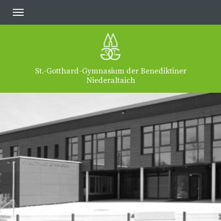
St.-Gotthard-Gymnasium der Benediktiner
Niederaltaich