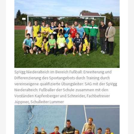
SpVgg Niederalteich im Bereich Fußball: Erweiterung und
Differenzierung des Sportangebots durch Training durch
vereinseigene qualifizierte Übungsleiter: SAG mit der SpVgg
Niederalteich: Fußballer der Schule zusammen mit den
Vorständen Kapfenberger und Schneider, Fachbetreuer
Jüppner, Schulleiter Lummer