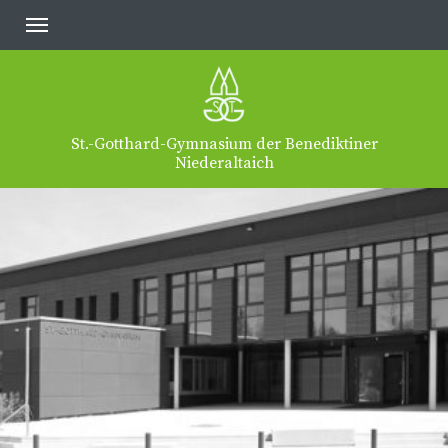
St.-Gotthard-Gymnasium der Benediktiner
Niederaltaich