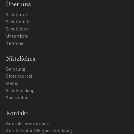
Über uns
Schulprofil
Schulfamilie
Schulleben
Unterricht
Termine
Nützliches
Beratung
Elternportal
Mebis
Schulkleidung
Speiseplan
Kontakt
Kontaktieren Sie uns
Anfahrtsplan/Wegbeschreibung