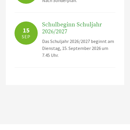
Nach Sonderplan.
Schulbeginn Schuljahr
15
2026/2027
SEP
Das Schuljahr 2026/2027 beginnt am
Dienstag, 15. September 2026 um
7.45 Uhr.