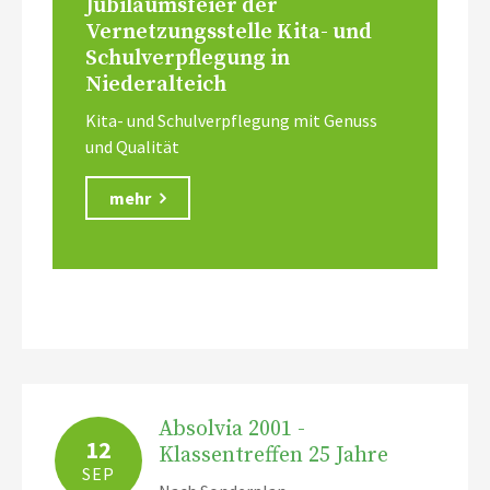
Jubiläumsfeier der
Vernetzungsstelle Kita- und
Schulverpflegung in
Niederalteich
Kita- und Schulverpflegung mit Genuss
und Qualität
mehr
Absolvia 2001 -
12
Klassentreffen 25 Jahre
SEP