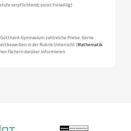
stufe verpflichtend; sonst freiwillig)
.-Gotthard-Gymnasium zahlreiche Preise. Gerne
Wettbewerben in der Rubrik Unterricht (
Mathematik
lnen Fächern darüber informieren.