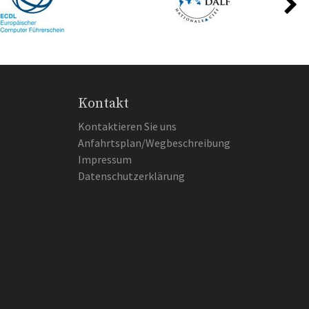
Kontakt
Kontaktieren Sie uns
Anfahrtsplan/Wegbeschreibung
Impressum
Datenschutzerklärung