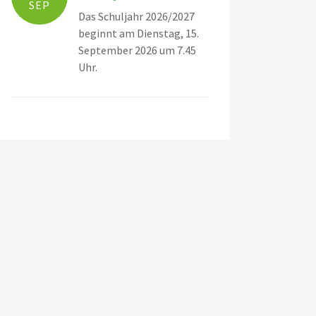
SEP
Das Schuljahr 2026/2027
beginnt am Dienstag, 15.
September 2026 um 7.45
Uhr.