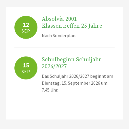
Absolvia 2001 -
12
Klassentreffen 25 Jahre
SEP
Nach Sonderplan.
Schulbeginn Schuljahr
15
2026/2027
SEP
Das Schuljahr 2026/2027 beginnt am
Dienstag, 15. September 2026 um
7.45 Uhr.