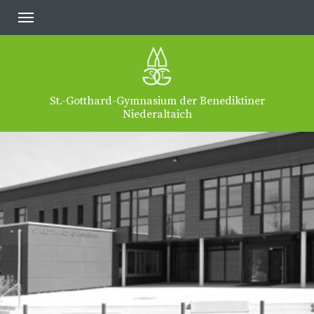
St.-Gotthard-Gymnasium der Benediktiner
Niederaltaich