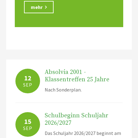
mehr
Absolvia 2001 -
12
Klassentreffen 25 Jahre
SEP
Nach Sonderplan.
Schulbeginn Schuljahr
15
2026/2027
SEP
Das Schuljahr 2026/2027 beginnt am