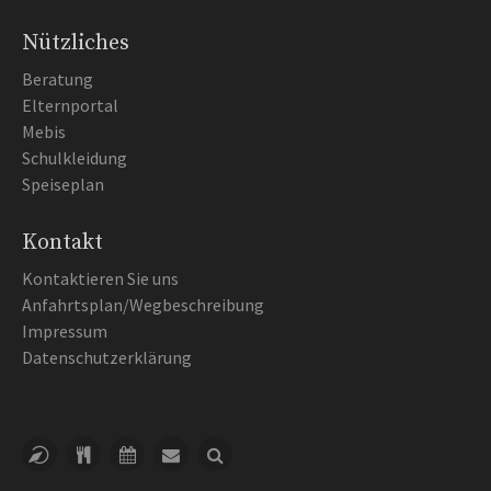
Nützliches
Beratung
Elternportal
Mebis
Schulkleidung
Speiseplan
Kontakt
Kontaktieren Sie uns
Anfahrtsplan/Wegbeschreibung
Impressum
Datenschutzerklärung