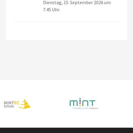
Dienstag, 15. September 2026 um
7.45 Uhr.