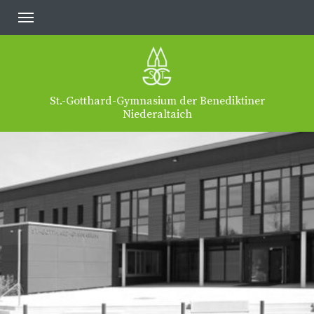
St.-Gotthard-Gymnasium der Benediktiner
Niederaltaich