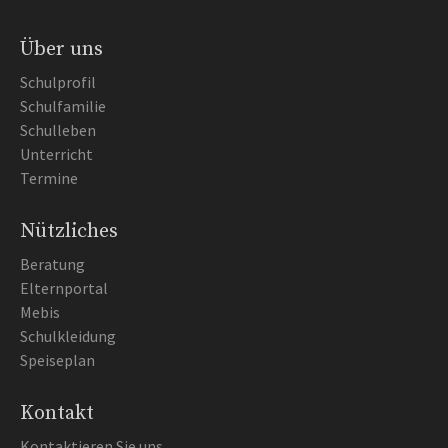
Über uns
Schulprofil
Schulfamilie
Schulleben
Unterricht
Termine
Nützliches
Beratung
Elternportal
Mebis
Schulkleidung
Speiseplan
Kontakt
Kontaktieren Sie uns