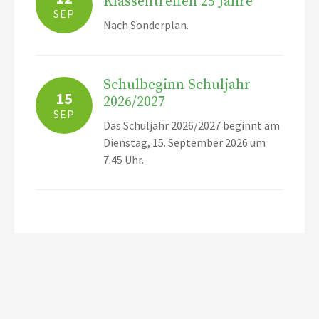
Klassentreffen 25 Jahre
SEP
Nach Sonderplan.
Schulbeginn Schuljahr
15
2026/2027
SEP
Das Schuljahr 2026/2027 beginnt am
Dienstag, 15. September 2026 um
7.45 Uhr.