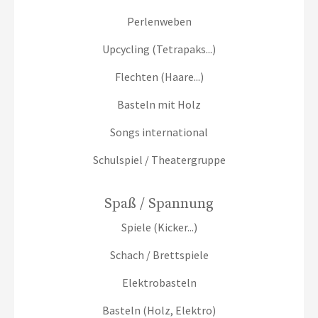
Perlenweben
Upcycling (Tetrapaks...)
Flechten (Haare...)
Basteln mit Holz
Songs international
Schulspiel / Theatergruppe
Spaß / Spannung
Spiele (Kicker...)
Schach / Brettspiele
Elektrobasteln
Basteln (Holz, Elektro)