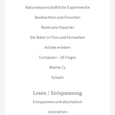
Naturwissenschaftliche Experimente
Beobachten und Forschen
Rund ums Haustier
Die Bibel in Film und Fernsehen
Antike erleben
Computer - 10 Finger
Mathe CL
Schach
Lesen / Entspannung
Entspannen und abschalten
Leseratten