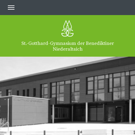
St.-Gotthard-Gymnasium der Benediktiner
Niederaltaich