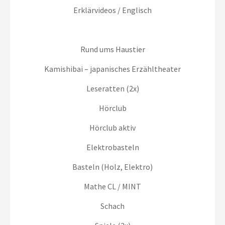
Erklärvideos / Englisch
Rund ums Haustier
Kamishibai – japanisches Erzähltheater
Leseratten (2x)
Hörclub
Hörclub aktiv
Elektrobasteln
Basteln (Holz, Elektro)
Mathe CL / MINT
Schach