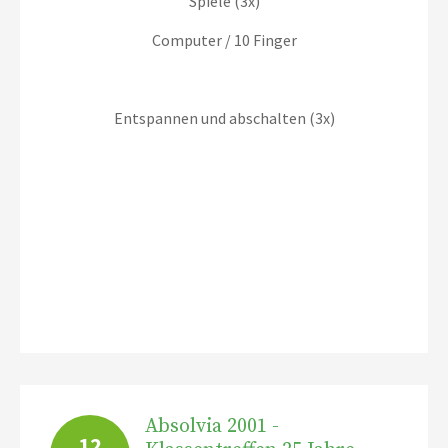
Spiele (3x)
Computer / 10 Finger
Entspannen und abschalten (3x)
Absolvia 2001 -
12