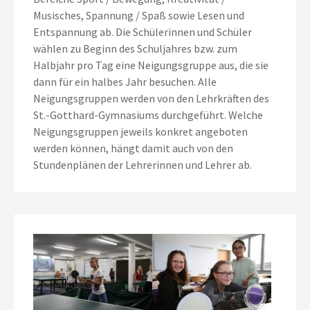
Musisches, Spannung / Spaß sowie Lesen und
Entspannung ab. Die Schülerinnen und Schüler
wählen zu Beginn des Schuljahres bzw. zum
Halbjahr pro Tag eine Neigungsgruppe aus, die sie
dann für ein halbes Jahr besuchen. Alle
Neigungsgruppen werden von den Lehrkräften des
St.-Gotthard-Gymnasiums durchgeführt. Welche
Neigungsgruppen jeweils konkret angeboten
werden können, hängt damit auch von den
Stundenplänen der Lehrerinnen und Lehrer ab.