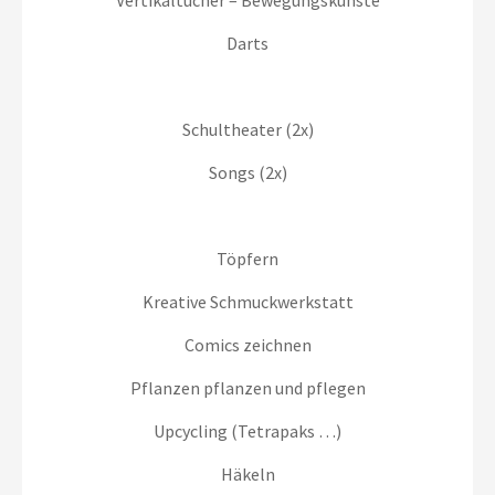
Darts
Schultheater (2x)
Songs (2x)
Töpfern
Kreative Schmuckwerkstatt
Comics zeichnen
Pflanzen pflanzen und pflegen
Upcycling (Tetrapaks …)
Häkeln