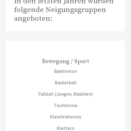
In den letzten Jahren wurden
folgende Neigungsgruppen
angeboten:
Bewegung / Sport
Badminton
Basketball
Fußball (Jungen, Mädchen)
Tischtennis
Kleinfeldtennis
Klettern