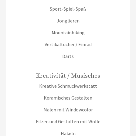
Sport-Spiel-Spaß
Jonglieren
Mountainbiking
Vertikaltücher / Einrad
Darts
Kreativität / Musisches
Kreative Schmuckwerkstatt
Keramisches Gestalten
Malen mit Windowcolor
Filzen und Gestalten mit Wolle
Häkeln