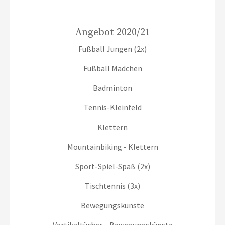
Angebot 2020/21
Fußball Jungen (2x)
Fußball Mädchen
Badminton
Tennis-Kleinfeld
Klettern
Mountainbiking - Klettern
Sport-Spiel-Spaß (2x)
Tischtennis (3x)
Bewegungskünste
Vertikaltücher – Bewegungskünste