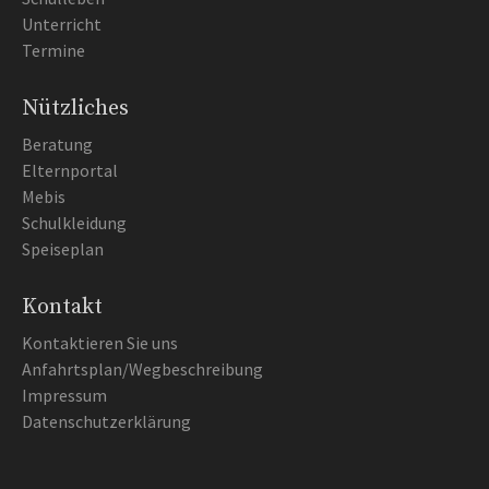
Unterricht
Termine
Nützliches
Beratung
Elternportal
Mebis
Schulkleidung
Speiseplan
Kontakt
Kontaktieren Sie uns
Anfahrtsplan/Wegbeschreibung
Impressum
Datenschutzerklärung