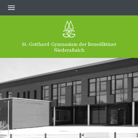
St.-Gotthard-Gymnasium der Benediktiner
Niederaltaich