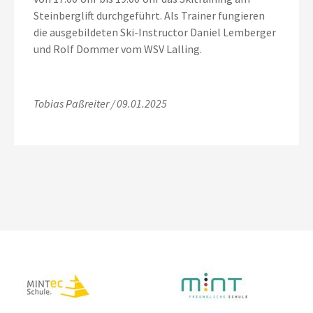
Steinberglift durchgeführt. Als Trainer fungieren
die ausgebildeten Ski-Instructor Daniel Lemberger
und Rolf Dommer vom WSV Lalling.
Tobias Paßreiter / 09.01.2025