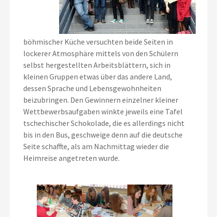
böhmischer Küche versuchten beide Seiten in
lockerer Atmosphäre mittels von den Schülern
selbst hergestellten Arbeitsblättern, sich in
kleinen Gruppen etwas über das andere Land,
dessen Sprache und Lebensgewohnheiten
beizubringen. Den Gewinnern einzelner kleiner
Wettbewerbsaufgaben winkte jeweils eine Tafel
tschechischer Schokolade, die es allerdings nicht
bis in den Bus, geschweige denn auf die deutsche
Seite schaffte, als am Nachmittag wieder die
Heimreise angetreten wurde.