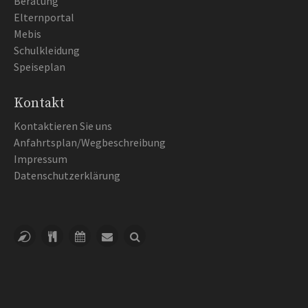
Beratung
Elternportal
Mebis
Schulkleidung
Speiseplan
Kontakt
Kontaktieren Sie uns
Anfahrtsplan/Wegbeschreibung
Impressum
Datenschutzerklärung