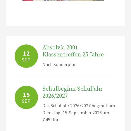
Absolvia 2001 -
12
Klassentreffen 25 Jahre
SEP
Nach Sonderplan.
Schulbeginn Schuljahr
15
2026/2027
SEP
Das Schuljahr 2026/2027 beginnt am
Dienstag, 15. September 2026 um
7.45 Uhr.