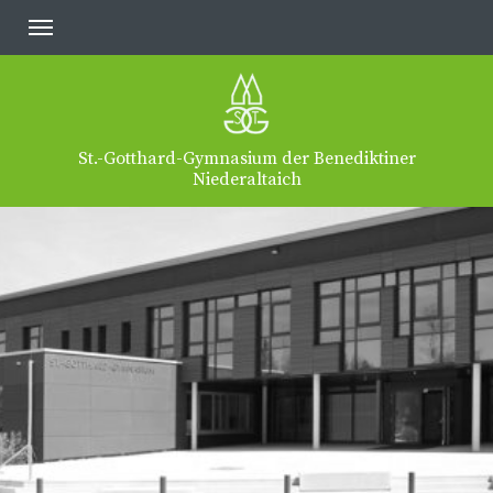
St.-Gotthard-Gymnasium der Benediktiner
Niederaltaich