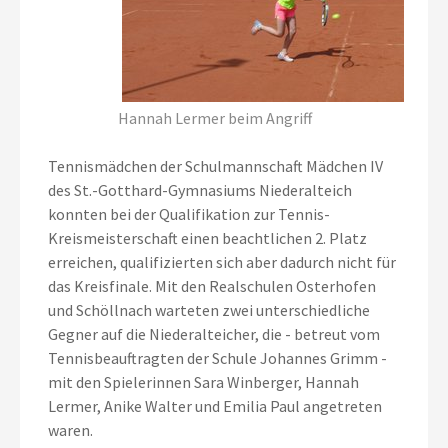
Hannah Lermer beim Angriff
Tennismädchen der Schulmannschaft Mädchen IV
des St.-Gotthard-Gymnasiums Niederalteich
konnten bei der Qualifikation zur Tennis-
Kreismeisterschaft einen beachtlichen 2. Platz
erreichen, qualifizierten sich aber dadurch nicht für
das Kreisfinale. Mit den Realschulen Osterhofen
und Schöllnach warteten zwei unterschiedliche
Gegner auf die Niederalteicher, die - betreut vom
Tennisbeauftragten der Schule Johannes Grimm -
mit den Spielerinnen Sara Winberger, Hannah
Lermer, Anike Walter und Emilia Paul angetreten
waren.