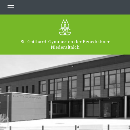
St.-Gotthard-Gymnasium der Benediktiner
Niederaltaich