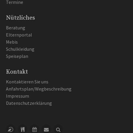
Termine
Nützliches
Beratung
Elternportal
Mebis
Schulkleidung
Speiseplan
Kontakt
Kontaktieren Sie uns
Anfahrtsplan/Wegbeschreibung
Impressum
Datenschutzerklärung