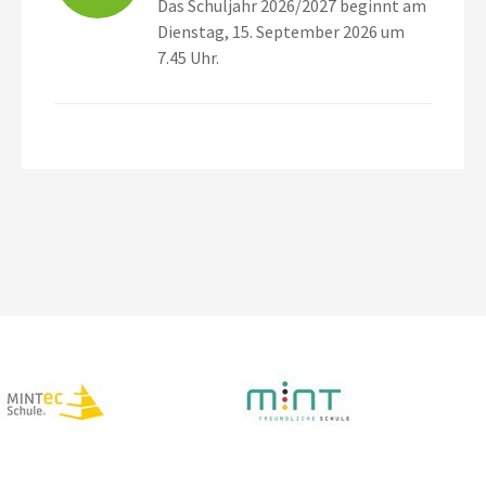
Das Schuljahr 2026/2027 beginnt am
Dienstag, 15. September 2026 um
7.45 Uhr.