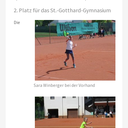
2. Platz für das St.-Gotthard-Gymnasium
Die
Sara Winberger bei der Vorhand