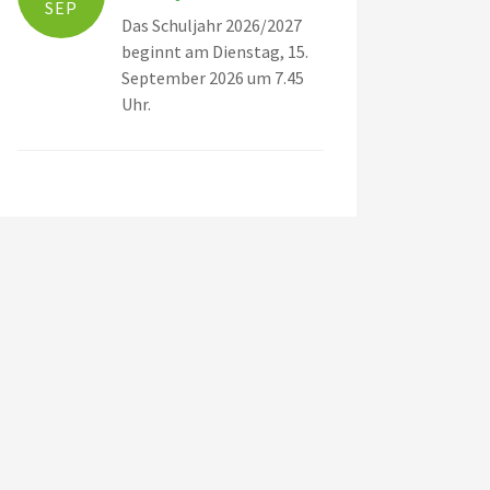
SEP
Das Schuljahr 2026/2027
beginnt am Dienstag, 15.
September 2026 um 7.45
Uhr.