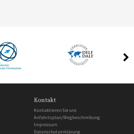
Kontakt
Kontaktieren Sie uns
Anfahrtsplan/Wegbeschreibung
Impressum
Datenschutzerklärung