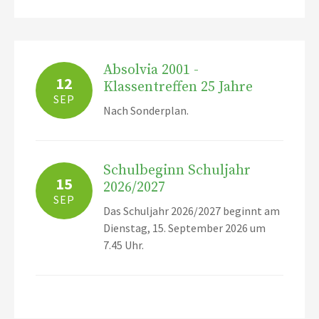
Absolvia 2001 -
12
Klassentreffen 25 Jahre
SEP
Nach Sonderplan.
Schulbeginn Schuljahr
15
2026/2027
SEP
Das Schuljahr 2026/2027 beginnt am
Dienstag, 15. September 2026 um
7.45 Uhr.