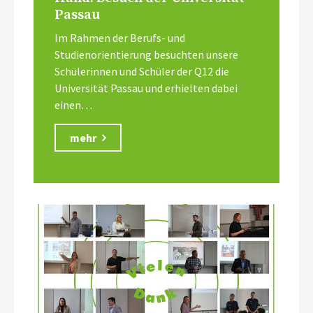
Passau
Im Rahmen der Berufs- und
Studienorientierung besuchten unsere
Schülerinnen und Schüler der Q12 die
Universität Passau und erhielten dabei
einen…
mehr