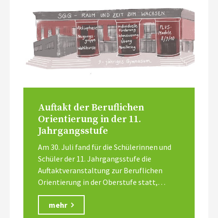
Auftakt der Beruflichen
Orientierung in der 11.
Jahrgangsstufe
Am 30. Juli fand für die Schülerinnen und
Schüler der 11. Jahrgangsstufe die
Auftaktveranstaltung zur Beruflichen
Orientierung in der Oberstufe statt,…
mehr