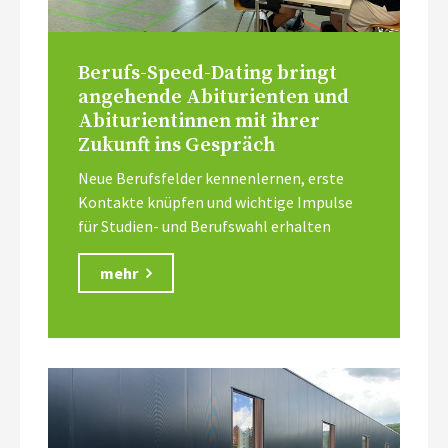
Berufs-Speed-Dating bringt
angehende Abiturienten und
Abiturientinnen mit ihrer
Zukunft ins Gespräch
Neue Berufsfelder kennenlernen, erste
Kontakte knüpfen und wichtige Impulse
für Studien- und Berufswahl erhalten
mehr