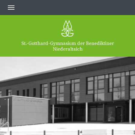
St.-Gotthard-Gymnasium der Benediktiner
Niederaltaich